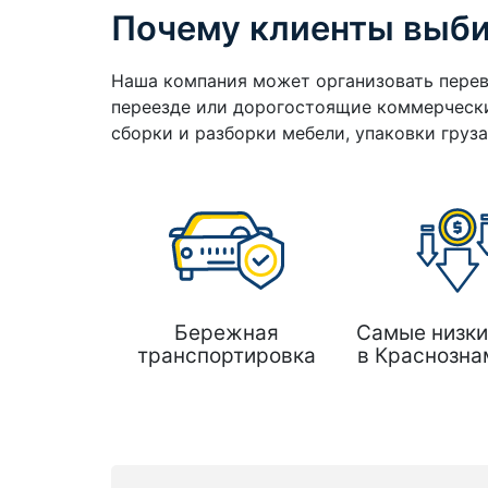
Почему клиенты выб
Наша компания может организовать перев
переезде или дорогостоящие коммерчески
сборки и разборки мебели, упаковки груз
Бережная
Самые низки
транспортировка
в Краснозна