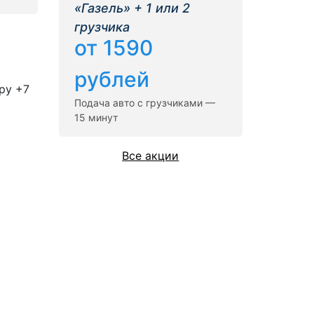
«Газель» + 1 или 2
грузчика
от 1590
рублей
ру +7
Подача авто с грузчиками —
15 минут
Все акции