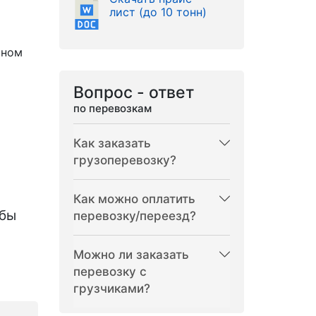
лист (до 10 тонн)
рном
Вопрос - ответ
по перевозкам
Как заказать
грузоперевозку?
Как можно оплатить
бы
перевозку/переезд?
Можно ли заказать
перевозку с
грузчиками?