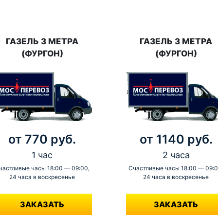
ГАЗЕЛЬ 3 МЕТРА
ГАЗЕЛЬ 3 МЕТРА
(ФУРГОН)
(ФУРГОН)
от 770 руб.
от 1140 руб.
1 час
2 часа
частливые часы 18:00 — 09:00,
Счастливые часы 18:00 — 09:0
24 часа в воскресенье
24 часа в воскресенье
-
-
ЗАКАЗАТЬ
ЗАКАЗАТЬ