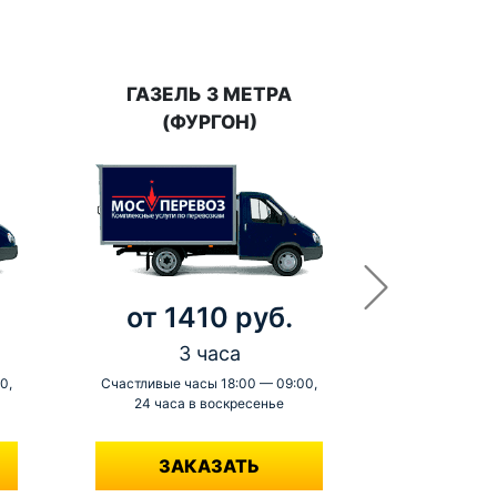
ГАЗЕЛЬ 3 МЕТРА
(ФУРГОН)
от 1410 руб.
3 часа
0,
Счастливые часы 18:00 — 09:00,
24 часа в воскресенье
-
ЗАКАЗАТЬ