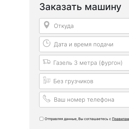
Заказать машину
Откуда
Откуда
Дата и время подачи
Дата и время подачи
Выбрать машину
Длительность заказа
Ваш номер телефона
Ваш номер
Отправляя данные, Вы соглашаетесь с
Правилам