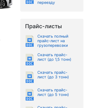
переезду
Прайс-листы
Скачать полный
и
прайс-лист на
грузоперевозки
Скачать прайс-
лист (до 1,5 тонн)
Скачать прайс-
лист (до 3 тонн)
Скачать прайс-
лист (до 5 тонн)
Скачать прайс-