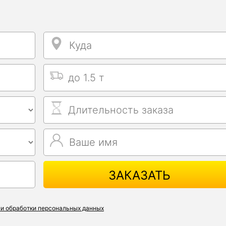
Куда
Куда
Выбрать тип машины
Длительность заказа
Ваше имя
Ваше имя
ЗАКАЗАТЬ
и обработки персональных данных