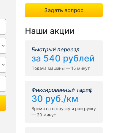
Задать вопрос
Наши акции
Быстрый переезд
за 540 рублей
Подача машины — 15 минут
Фиксированный тариф
30 руб./км
Время на погрузку и разгрузку
— 30 минут