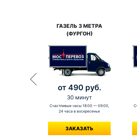
ГАЗЕЛЬ 3 МЕТРА
(ФУРГОН)
от 490 руб.
30 минут
Счастливые часы 18:00 — 09:00,
С
24 часа в воскресенье
-
ЗАКАЗАТЬ