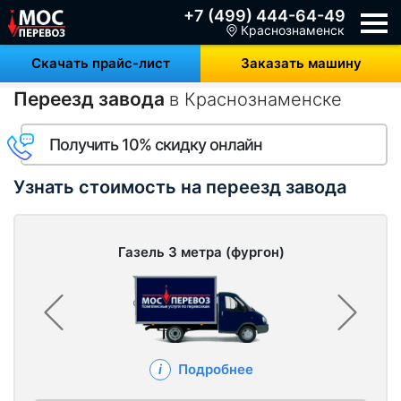
+7 (499) 444-64-49
Краснознаменск
Скачать прайс-лист
Заказать машину
Переезд завода
в Краснознаменске
Получить 10% скидку онлайн
Узнать стоимость на переезд завода
Газель 3 метра (фургон)
Подробнее