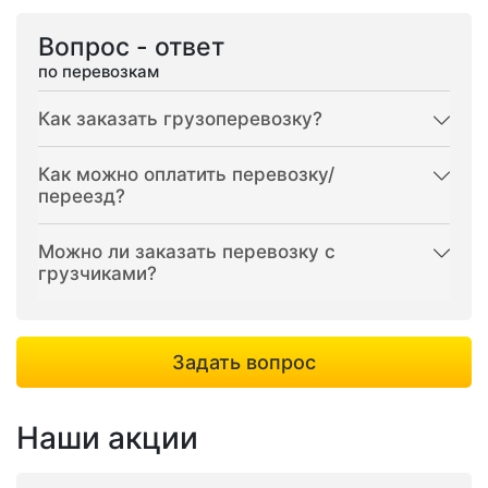
Вопрос - ответ
по перевозкам
Как заказать грузоперевозку?
Как можно оплатить перевозку/
переезд?
Можно ли заказать перевозку с
грузчиками?
Задать вопрос
Наши акции