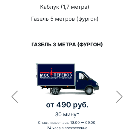
Каблук (1,7 метра)
Газель 5 метров (фургон)
ГАЗЕЛЬ 3 МЕТРА (ФУРГОН)
от 490 руб.
30 минут
Счастливые часы 18:00 — 09:00,
24 часа в воскресенье
-