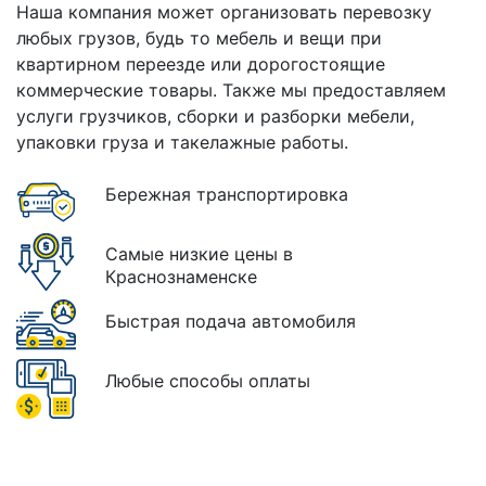
Наша компания может организовать перевозку
любых грузов, будь то мебель и вещи при
квартирном переезде или дорогостоящие
коммерческие товары. Также мы предоставляем
услуги грузчиков, сборки и разборки мебели,
упаковки груза и такелажные работы.
Бережная транспортировка
Самые низкие цены в
Краснознаменске
Быстрая подача автомобиля
Любые способы оплаты