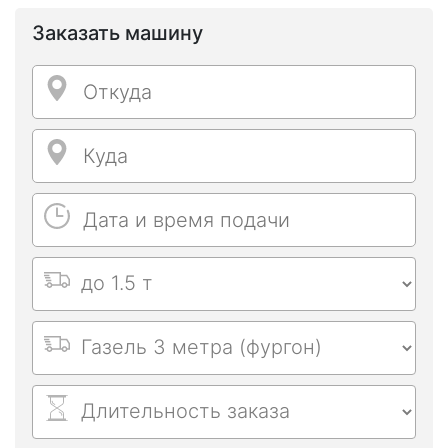
Заказать машину