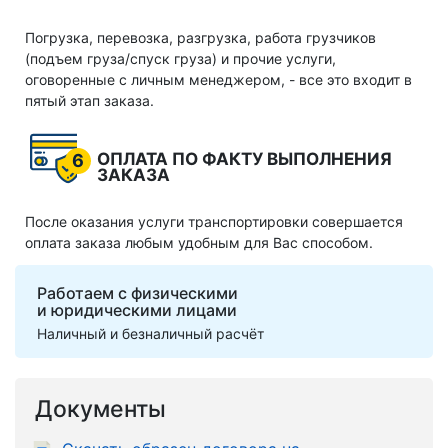
Погрузка, перевозка, разгрузка, работа грузчиков
(подъем груза/спуск груза) и прочие услуги,
оговоренные с личным менеджером, - все это входит в
пятый этап заказа.
ОПЛАТА ПО ФАКТУ ВЫПОЛНЕНИЯ
6
ЗАКАЗА
После оказания услуги транспортировки совершается
оплата заказа любым удобным для Вас способом.
Работаем с физическими
и юридическими лицами
Наличный и безналичный расчёт
Документы