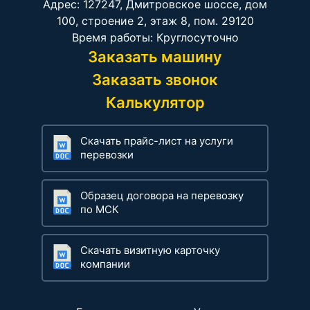
Адрес: 127247, Дмитровское шоссе, дом
100, строение 2, этаж 8, пом. 29120
Время работы: Круглосуточно
Заказать машину
Заказать звонок
Калькулятор
Скачать прайс-лист на услуги
перевозки
Образец договора на перевозку
по МСК
Скачать визитную карточку
компании