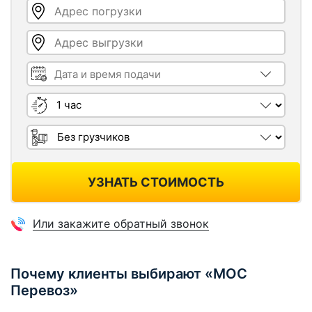
Адрес погрузки
Адрес выгрузки
Дата и время подачи
Длительность
Грузчики
УЗНАТЬ СТОИМОСТЬ
Или закажите обратный звонок
Почему клиенты выбирают «МОС
Перевоз»