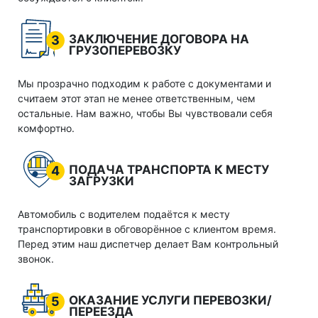
ЗАКЛЮЧЕНИЕ ДОГОВОРА НА
3
ГРУЗОПЕРЕВОЗКУ
Мы прозрачно подходим к работе с документами и
считаем этот этап не менее ответственным, чем
остальные. Нам важно, чтобы Вы чувствовали себя
комфортно.
ПОДАЧА ТРАНСПОРТА К МЕСТУ
4
ЗАГРУЗКИ
Автомобиль с водителем подаётся к месту
транспортировки в обговорённое с клиентом время.
Перед этим наш диспетчер делает Вам контрольный
звонок.
ОКАЗАНИЕ УСЛУГИ ПЕРЕВОЗКИ/
5
ПЕРЕЕЗДА