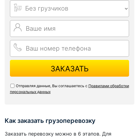
ЗАКАЗАТЬ
Отправляя данные, Вы соглашаетесь с
Правилами обработки
персональных данных
Как заказать грузоперевозку
Заказать перевозку можно в 6 этапов. Для