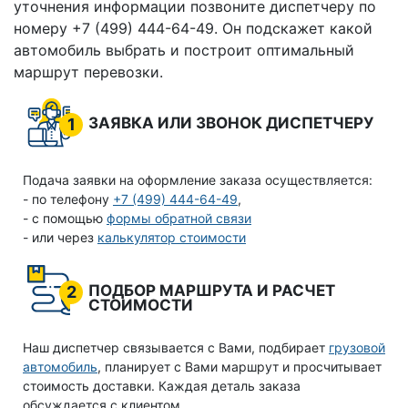
уточнения информации позвоните диспетчеру по
номеру +7 (499) 444-64-49. Он подскажет какой
автомобиль выбрать и построит оптимальный
маршрут перевозки.
ЗАЯВКА ИЛИ ЗВОНОК ДИСПЕТЧЕРУ
1
Подача заявки на оформление заказа осуществляется:
- по телефону
+7 (499) 444-64-49
,
- с помощью
формы обратной связи
- или через
калькулятор стоимости
ПОДБОР МАРШРУТА И РАСЧЕТ
2
СТОИМОСТИ
Наш диспетчер связывается с Вами, подбирает
грузовой
автомобиль
, планирует с Вами маршрут и просчитывает
стоимость доставки. Каждая деталь заказа
обсуждается с клиентом.