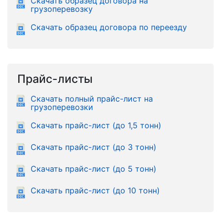
Скачать образец договора на
грузоперевозку
Скачать образец договора по переезду
Прайс-листы
Скачать полный прайс-лист на
грузоперевозки
Скачать прайс-лист (до 1,5 тонн)
Скачать прайс-лист (до 3 тонн)
Скачать прайс-лист (до 5 тонн)
Скачать прайс-лист (до 10 тонн)