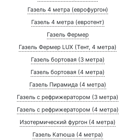
Газель 4 метра (еврофургон)
Газель 4 метра (евротент)
Газель Фермер
Газель Фермер LUX (Тент, 4 метра)
Газель бортовая (3 метра)
Газель бортовая (4 метра)
Газель Пирамида (4 метра)
Газель с рефрижератором (3 метра)
Газель с рефрижератором (4 метра)
Изотермический фургон (4 метра)
Газель Катюша (4 метра)