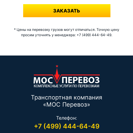
ЗАКАЗАТЬ
* Цены на перевозку грузов могут отличаться. Точную цену
просим уточнять у менеджера: +7 (499) 444-64-49.
Транспортная компания
«МОС Перевоз»
Телефон:
+7 (499) 444-64-49