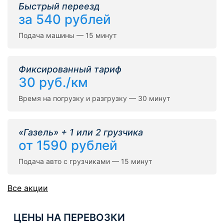
Быстрый переезд
за 540 рублей
Подача машины — 15 минут
Фиксированный тариф
30 руб./км
Время на погрузку и разгрузку — 30 минут
«Газель» + 1 или 2 грузчика
от 1590 рублей
Подача авто с грузчиками — 15 минут
Все акции
ЦЕНЫ НА ПЕРЕВОЗКИ