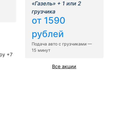
«Газель» + 1 или 2
грузчика
от 1590
рублей
Подача авто с грузчиками —
15 минут
ру +7
Все акции