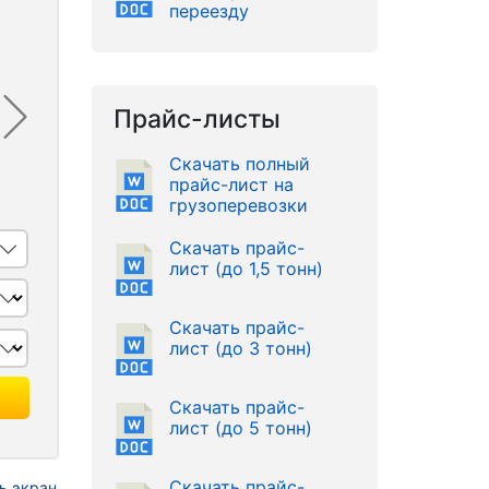
переезду
Прайс-листы
Скачать полный
прайс-лист на
грузоперевозки
Скачать прайс-
лист (до 1,5 тонн)
Скачать прайс-
лист (до 3 тонн)
Скачать прайс-
лист (до 5 тонн)
Скачать прайс-
ь экран