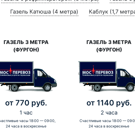
Газель Катюша (4 метра)
Каблук (1,7 метр
ГАЗЕЛЬ 3 МЕТРА
ГАЗЕЛЬ 3 МЕТРА
(ФУРГОН)
(ФУРГОН)
от 770 руб.
от 1140 руб.
1 час
2 часа
частливые часы 18:00 — 09:00,
Счастливые часы 18:00 — 09:0
24 часа в воскресенье
24 часа в воскресенье
-
-