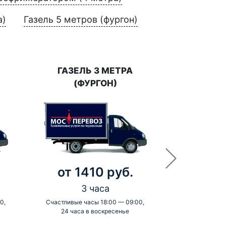
а)
Газель 5 метров (фургон)
ГАЗЕЛЬ 3 МЕТРА
(ФУРГОН)
от 1410 руб.
3 часа
0,
Счастливые часы 18:00 — 09:00,
24 часа в воскресенье
-