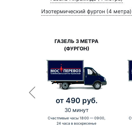
Изотермический фургон (4 метра)
ГАЗЕЛЬ 3 МЕТРА
(ФУРГОН)
от 490 руб.
30 минут
Счастливые часы 18:00 — 09:00,
С
24 часа в воскресенье
-