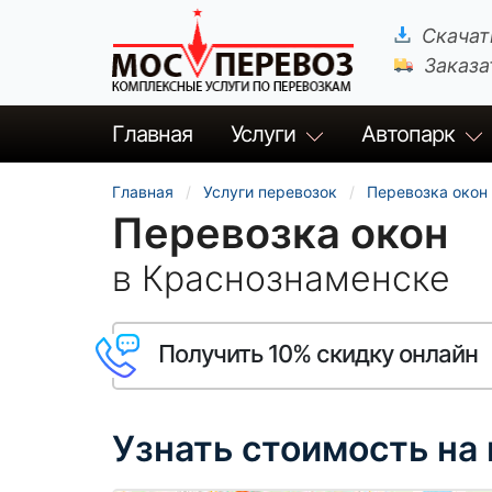
Скачат
Заказа
Главная
Услуги
Автопарк
Главная
Услуги перевозок
Перевозка окон
Перевозка окон
в Краснознаменске
Получить 10% скидку онлайн
Узнать стоимость на