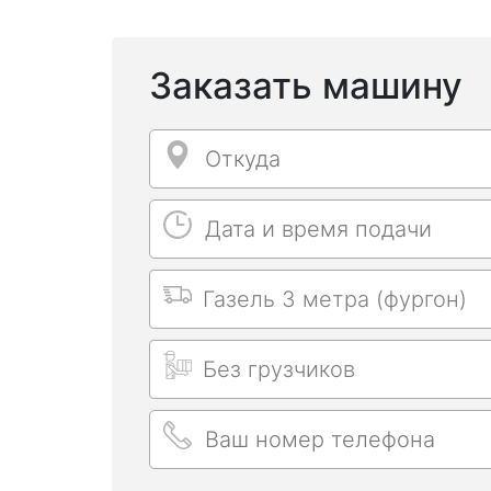
Заказать машину
Откуда
Откуда
Дата и время подачи
Дата и время подачи
Выбрать машину
Длительность заказа
Ваш номер телефона
Ваш номер