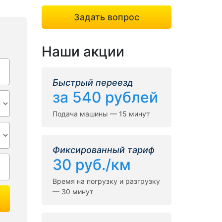
Задать вопрос
Наши акции
Быстрый переезд
за 540 рублей
Подача машины — 15 минут
Фиксированный тариф
30 руб./км
Время на погрузку и разгрузку
— 30 минут