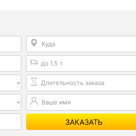
Куда
Куда
Выбрать тип машины
Длительность заказа
Ваше имя
Ваше имя
ЗАКАЗАТЬ