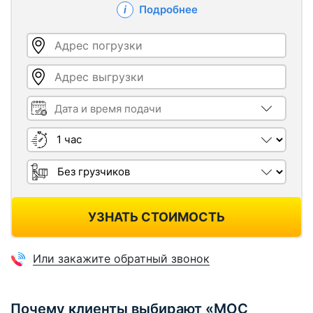
Подробнее
Адрес погрузки
Адрес выгрузки
Дата и время подачи
Длительность
Грузчики
УЗНАТЬ СТОИМОСТЬ
Или закажите обратный звонок
Почему клиенты выбирают «МОС