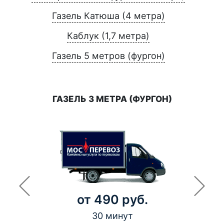
Газель Катюша (4 метра)
Каблук (1,7 метра)
Газель 5 метров (фургон)
ГАЗЕЛЬ 3 МЕТРА (ФУРГОН)
от 490 руб.
30 минут