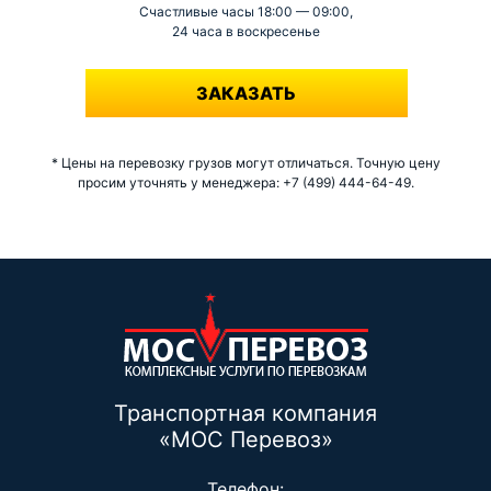
Счастливые часы 18:00 — 09:00,
24 часа в воскресенье
-
ЗАКАЗАТЬ
* Цены на перевозку грузов могут отличаться. Точную цену
просим уточнять у менеджера: +7 (499) 444-64-49.
Транспортная компания
«МОС Перевоз»
Телефон: