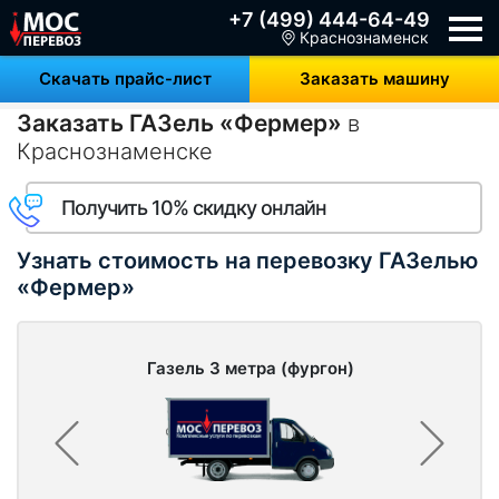
+7 (499) 444-64-49
Краснознаменск
Скачать прайс-лист
Заказать машину
Заказать ГАЗель «Фермер»
в
Краснознаменске
Получить 10% скидку онлайн
Узнать стоимость на перевозку ГАЗелью
«Фермер»
Газель 3 метра (фургон)