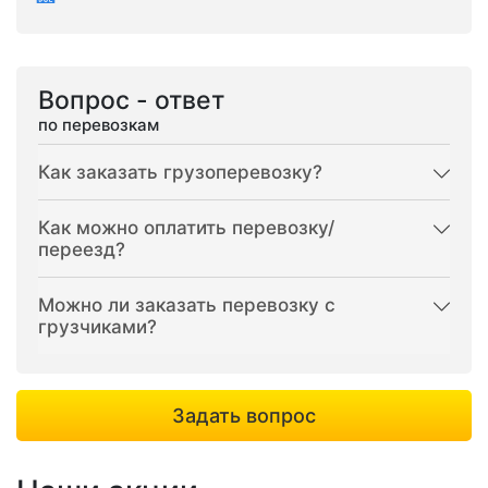
Вопрос - ответ
по перевозкам
Как заказать грузоперевозку?
Как можно оплатить перевозку/
переезд?
Можно ли заказать перевозку с
грузчиками?
Задать вопрос