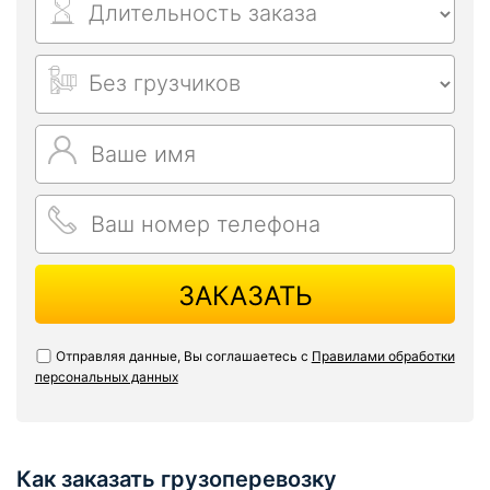
ЗАКАЗАТЬ
Отправляя данные, Вы соглашаетесь с
Правилами обработки
персональных данных
Как заказать грузоперевозку