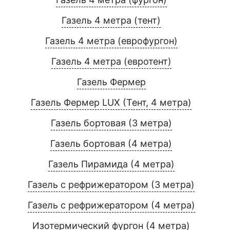
Газель 4 метра (тент)
Газель 4 метра (еврофургон)
Газель 4 метра (евротент)
Газель Фермер
Газель Фермер LUX (Тент, 4 метра)
Газель бортовая (3 метра)
Газель бортовая (4 метра)
Газель Пирамида (4 метра)
Газель с рефрижератором (3 метра)
Газель с рефрижератором (4 метра)
Изотермический фургон (4 метра)