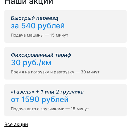
Наши акции
Быстрый переезд
за 540 рублей
Подача машины — 15 минут
Фиксированный тариф
30 руб./км
Время на погрузку и разгрузку — 30 минут
«Газель» + 1 или 2 грузчика
от 1590 рублей
Подача авто с грузчиками — 15 минут
Все акции