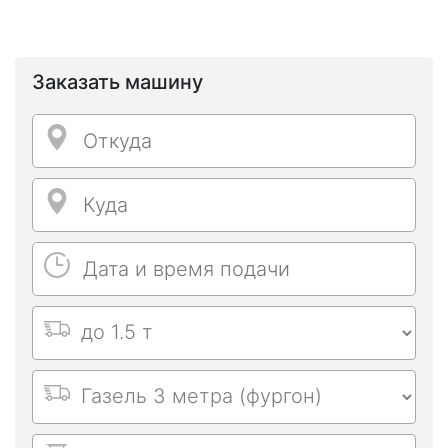
Заказать машину