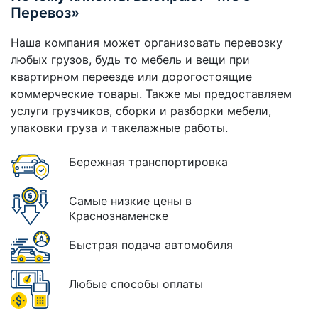
Перевоз»
Наша компания может организовать перевозку
любых грузов, будь то мебель и вещи при
квартирном переезде или дорогостоящие
коммерческие товары. Также мы предоставляем
услуги грузчиков, сборки и разборки мебели,
упаковки груза и такелажные работы.
Бережная транспортировка
Самые низкие цены в
Краснознаменске
Быстрая подача автомобиля
Любые способы оплаты