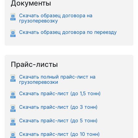
Документы
Скачать образец договора на
грузоперевозку
Скачать образец договора по переезду
Прайс-листы
Скачать полный прайс-лист на
грузоперевозки
Скачать прайс-лист (до 1,5 тонн)
Скачать прайс-лист (до 3 тонн)
Скачать прайс-лист (до 5 тонн)
Скачать прайс-лист (до 10 тонн)