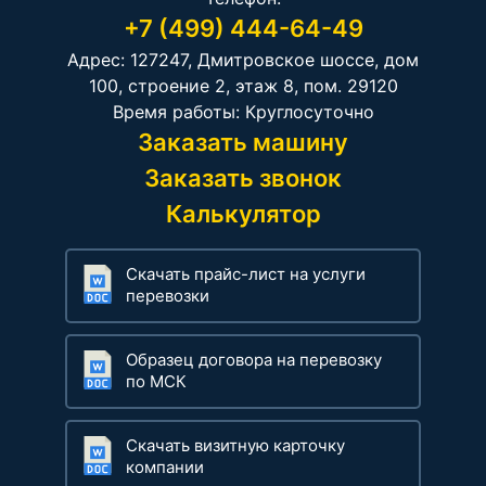
+7 (499) 444-64-49
Адрес: 127247, Дмитровское шоссе, дом
100, строение 2, этаж 8, пом. 29120
Время работы: Круглосуточно
Заказать машину
Заказать звонок
Калькулятор
Скачать прайс-лист на услуги
перевозки
Образец договора на перевозку
по МСК
Скачать визитную карточку
компании