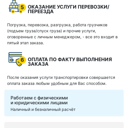
ОКАЗАНИЕ УСЛУГИ ПЕРЕВОЗКИ/
5
ПЕРЕЕЗДА
Погрузка, перевозка, разгрузка, работа грузчиков
(подъем груза/спуск груза) и прочие услуги,
оговоренные с личным менеджером, - все это входит в
пятый этап заказа.
ОПЛАТА ПО ФАКТУ ВЫПОЛНЕНИЯ
6
ЗАКАЗА
После оказания услуги транспортировки совершается
оплата заказа любым удобным для Вас способом.
Работаем с физическими
и юридическими лицами
Наличный и безналичный расчёт