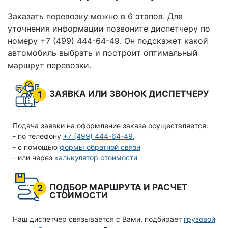
Заказать перевозку можно в 6 этапов. Для
уточнения информации позвоните диспетчеру по
номеру +7 (499) 444-64-49. Он подскажет какой
автомобиль выбрать и построит оптимальный
маршрут перевозки.
ЗАЯВКА ИЛИ ЗВОНОК ДИСПЕТЧЕРУ
1
Подача заявки на оформление заказа осуществляется:
- по телефону
+7 (499) 444-64-49
,
- с помощью
формы обратной связи
- или через
калькулятор стоимости
ПОДБОР МАРШРУТА И РАСЧЕТ
2
СТОИМОСТИ
Наш диспетчер связывается с Вами, подбирает
грузовой