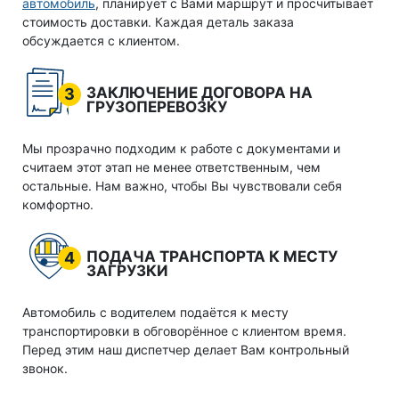
автомобиль
, планирует с Вами маршрут и просчитывает
стоимость доставки. Каждая деталь заказа
обсуждается с клиентом.
ЗАКЛЮЧЕНИЕ ДОГОВОРА НА
3
ГРУЗОПЕРЕВОЗКУ
Мы прозрачно подходим к работе с документами и
считаем этот этап не менее ответственным, чем
остальные. Нам важно, чтобы Вы чувствовали себя
комфортно.
ПОДАЧА ТРАНСПОРТА К МЕСТУ
4
ЗАГРУЗКИ
Автомобиль с водителем подаётся к месту
транспортировки в обговорённое с клиентом время.
Перед этим наш диспетчер делает Вам контрольный
звонок.