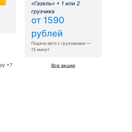
«Газель» + 1 или 2
грузчика
от 1590
рублей
Подача авто с грузчиками —
15 минут
ру +7
Все акции