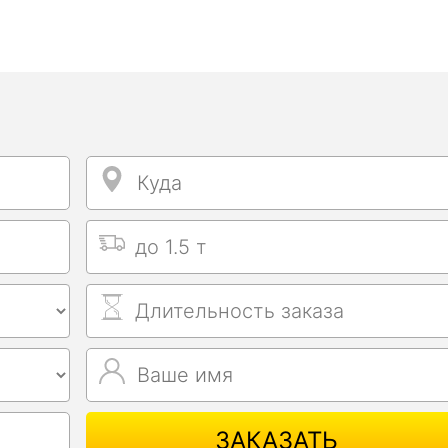
Куда
Куда
Выбрать тип машины
Длительность заказа
Ваше имя
Ваше имя
ЗАКАЗАТЬ