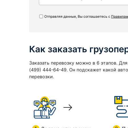
Отправляя данные, Вы соглашаетесь с
Правилам
Как заказать грузопе
Заказать перевозку можно в 6 этапов. Дл
(499) 444-64-49. Он подскажет какой ав
перевозки.