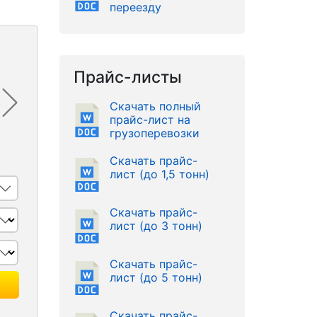
переезду
Прайс-листы
Скачать полный
прайс-лист на
грузоперевозки
Скачать прайс-
лист (до 1,5 тонн)
Скачать прайс-
лист (до 3 тонн)
Скачать прайс-
лист (до 5 тонн)
Скачать прайс-