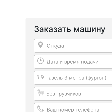
Заказать машину
Откуда
Откуда
Дата и время подачи
Дата и время подачи
Выбрать машину
Длительность заказа
Ваш номер телефона
Ваш номер