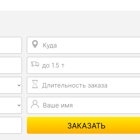
Куда
Куда
Выбрать тип машины
Длительность заказа
Ваше имя
Ваше имя
ЗАКАЗАТЬ