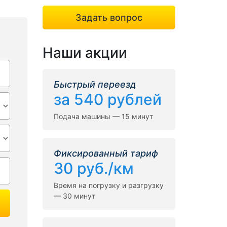
Задать вопрос
Наши акции
Быстрый переезд
за 540 рублей
Подача машины — 15 минут
Фиксированный тариф
30 руб./км
Время на погрузку и разгрузку
— 30 минут