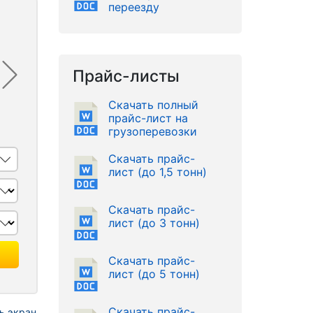
переезду
Прайс-листы
Скачать полный
прайс-лист на
грузоперевозки
Скачать прайс-
лист (до 1,5 тонн)
Скачать прайс-
лист (до 3 тонн)
Скачать прайс-
лист (до 5 тонн)
Скачать прайс-
ь экран