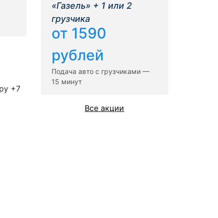
«Газель» + 1 или 2
грузчика
от 1590
рублей
Подача авто с грузчиками —
15 минут
ру +7
Все акции