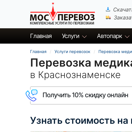
Скачат
Заказа
Главная
Услуги
Автопарк
Главная
Услуги перевозок
Перевозка меди
Перевозка медик
в Краснознаменске
Получить 10% скидку онлайн
Узнать стоимость на