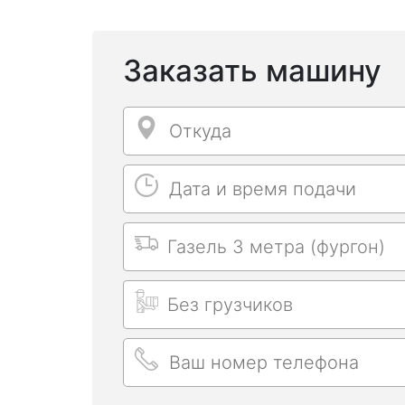
Заказать машину
Откуда
Откуда
Дата и время подачи
Дата и время подачи
Выбрать машину
Длительность заказа
Ваш номер телефона
Ваш номер