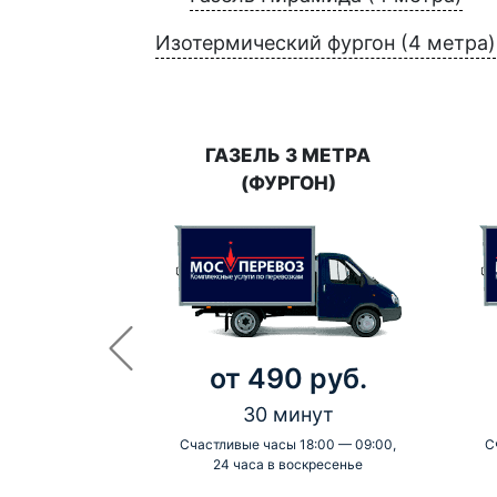
Изотермический фургон (4 метра)
ГАЗЕЛЬ 3 МЕТРА
(ФУРГОН)
от 490 руб.
30 минут
Счастливые часы 18:00 — 09:00,
С
24 часа в воскресенье
-