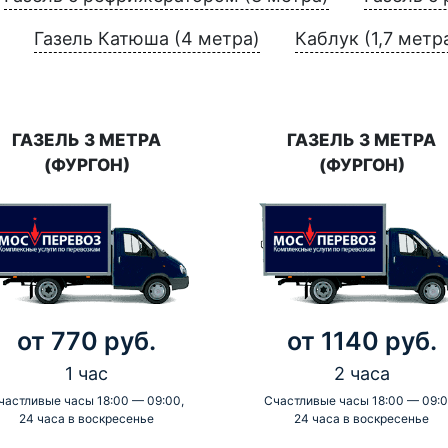
Газель Катюша (4 метра)
Каблук (1,7 метр
ГАЗЕЛЬ 3 МЕТРА
ГАЗЕЛЬ 3 МЕТРА
(ФУРГОН)
(ФУРГОН)
от 770 руб.
от 1140 руб.
1 час
2 часа
частливые часы 18:00 — 09:00,
Счастливые часы 18:00 — 09:0
24 часа в воскресенье
24 часа в воскресенье
-
-