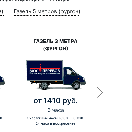
а)
Газель 5 метров (фургон)
ГАЗЕЛЬ 3 МЕТРА
(ФУРГОН)
от 1410 руб.
3 часа
0,
Счастливые часы 18:00 — 09:00,
24 часа в воскресенье
-