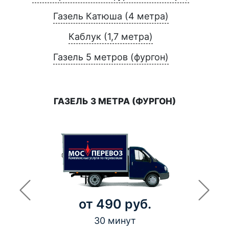
Газель Катюша (4 метра)
Каблук (1,7 метра)
Газель 5 метров (фургон)
ГАЗЕЛЬ 3 МЕТРА (ФУРГОН)
от 490 руб.
30 минут