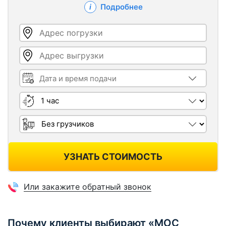
Подробнее
Адрес погрузки
Адрес выгрузки
Дата и время подачи
Длительность
Грузчики
УЗНАТЬ СТОИМОСТЬ
Или закажите обратный звонок
Почему клиенты выбирают «МОС