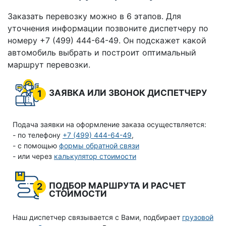
Заказать перевозку можно в 6 этапов. Для
уточнения информации позвоните диспетчеру по
номеру +7 (499) 444-64-49. Он подскажет какой
автомобиль выбрать и построит оптимальный
маршрут перевозки.
ЗАЯВКА ИЛИ ЗВОНОК ДИСПЕТЧЕРУ
1
Подача заявки на оформление заказа осуществляется:
- по телефону
+7 (499) 444-64-49
,
- с помощью
формы обратной связи
- или через
калькулятор стоимости
ПОДБОР МАРШРУТА И РАСЧЕТ
2
СТОИМОСТИ
Наш диспетчер связывается с Вами, подбирает
грузовой