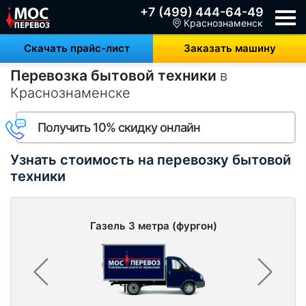
+7 (499) 444-64-49
Краснознаменск
Скачать прайс-лист
Заказать машину
Перевозка бытовой техники
в
Краснознаменске
Получить 10% скидку онлайн
Узнать стоимость на перевозку бытовой
техники
Газель 3 метра (фургон)