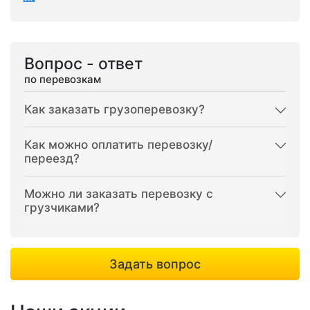
Вопрос - ответ
по перевозкам
Как заказать грузоперевозку?
Как можно оплатить перевозку/
переезд?
Можно ли заказать перевозку с
грузчиками?
Задать вопрос