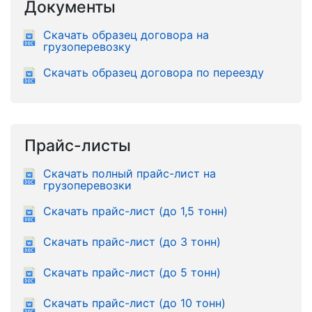
Документы
Скачать образец договора на
грузоперевозку
Скачать образец договора по переезду
Прайс-листы
Скачать полный прайс-лист на
грузоперевозки
Скачать прайс-лист (до 1,5 тонн)
Скачать прайс-лист (до 3 тонн)
Скачать прайс-лист (до 5 тонн)
Скачать прайс-лист (до 10 тонн)