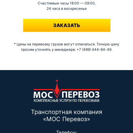
Счастливые часы 18:00 — 09:00,
24 часа в воскресенье
-
ЗАКАЗАТЬ
* Цены на перевозку грузов могут отличаться. Точную цену
просим уточнять у менеджера: +7 (499) 444-64-49.
Транспортная компания
«МОС Перевоз»
Телефон: