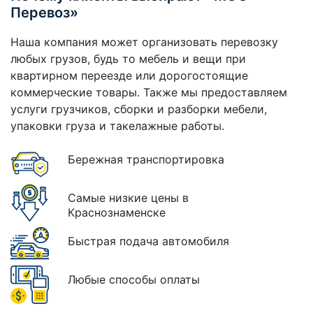
Перевоз»
Наша компания может организовать перевозку
любых грузов, будь то мебель и вещи при
квартирном переезде или дорогостоящие
коммерческие товары. Также мы предоставляем
услуги грузчиков, сборки и разборки мебели,
упаковки груза и такелажные работы.
Бережная транспортировка
Самые низкие цены в
Краснознаменске
Быстрая подача автомобиля
Любые способы оплаты