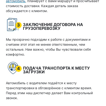
автомобиль
, планирует с Вами маршрут и просчитывает
стоимость доставки. Каждая деталь заказа
обсуждается с клиентом.
ЗАКЛЮЧЕНИЕ ДОГОВОРА НА
3
ГРУЗОПЕРЕВОЗКУ
Мы прозрачно подходим к работе с документами и
считаем этот этап не менее ответственным, чем
остальные. Нам важно, чтобы Вы чувствовали себя
комфортно.
ПОДАЧА ТРАНСПОРТА К МЕСТУ
4
ЗАГРУЗКИ
Автомобиль с водителем подаётся к месту
транспортировки в обговорённое с клиентом время.
Перед этим наш диспетчер делает Вам контрольный
звонок.