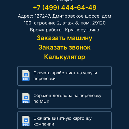
+7 (499) 444-64-49
Адрес: 127247, Дмитровское шоссе, дом
100, строение 2, этаж 8, пом. 29120
Время работы: Круглосуточно
Заказать машину
Заказать звонок
Калькулятор
Скачать прайс-лист на услуги
перевозки
Образец договора на перевозку
по МСК
Скачать визитную карточку
компании