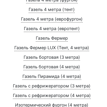
Газель 4 метра (тент)
Газель 4 метра (еврофургон)
Газель 4 метра (евротент)
Газель Фермер
Газель Фермер LUX (Тент, 4 метра)
Газель бортовая (3 метра)
Газель бортовая (4 метра)
Газель Пирамида (4 метра)
Газель с рефрижератором (3 метра)
Газель с рефрижератором (4 метра)
Изотермический фургон (4 метра)