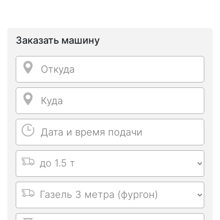
Заказать машину