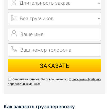
ЗАКАЗАТЬ
Отправляя данные, Вы соглашаетесь с
Правилами обработки
персональных данных
Как заказать грузоперевозку