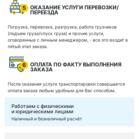
ОКАЗАНИЕ УСЛУГИ ПЕРЕВОЗКИ/
5
ПЕРЕЕЗДА
Погрузка, перевозка, разгрузка, работа грузчиков
(подъем груза/спуск груза) и прочие услуги,
оговоренные с личным менеджером, - все это входит в
пятый этап заказа.
ОПЛАТА ПО ФАКТУ ВЫПОЛНЕНИЯ
6
ЗАКАЗА
После оказания услуги транспортировки совершается
оплата заказа любым удобным для Вас способом.
Работаем с физическими
и юридическими лицами
Наличный и безналичный расчёт