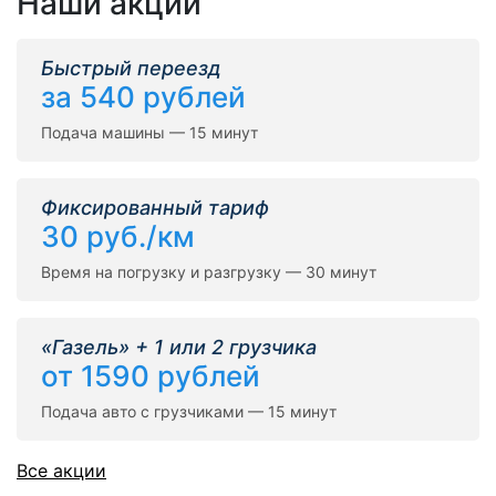
Наши акции
Быстрый переезд
за 540 рублей
Подача машины — 15 минут
Фиксированный тариф
30 руб./км
Время на погрузку и разгрузку — 30 минут
«Газель» + 1 или 2 грузчика
от 1590 рублей
Подача авто с грузчиками — 15 минут
Все акции