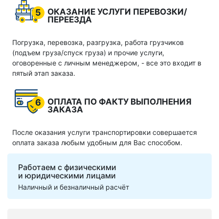
ОКАЗАНИЕ УСЛУГИ ПЕРЕВОЗКИ/
5
ПЕРЕЕЗДА
Погрузка, перевозка, разгрузка, работа грузчиков
(подъем груза/спуск груза) и прочие услуги,
оговоренные с личным менеджером, - все это входит в
пятый этап заказа.
ОПЛАТА ПО ФАКТУ ВЫПОЛНЕНИЯ
6
ЗАКАЗА
После оказания услуги транспортировки совершается
оплата заказа любым удобным для Вас способом.
Работаем с физическими
и юридическими лицами
Наличный и безналичный расчёт