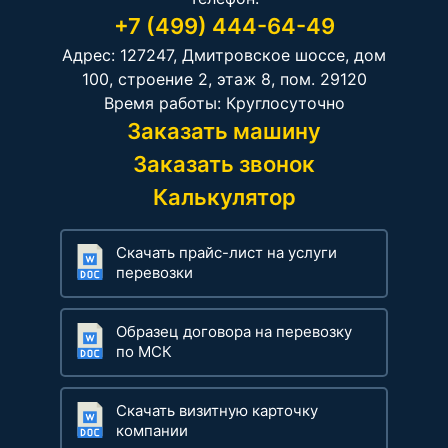
+7 (499) 444-64-49
Адрес: 127247, Дмитровское шоссе, дом
100, строение 2, этаж 8, пом. 29120
Время работы: Круглосуточно
Заказать машину
Заказать звонок
Калькулятор
Скачать прайс-лист на услуги
перевозки
Образец договора на перевозку
по МСК
Скачать визитную карточку
компании