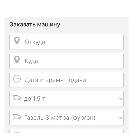
Заказать машину