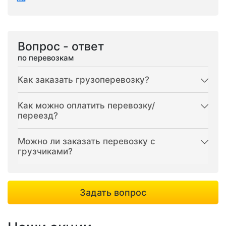
Вопрос - ответ
по перевозкам
Как заказать грузоперевозку?
Как можно оплатить перевозку/
переезд?
Можно ли заказать перевозку с
грузчиками?
Задать вопрос