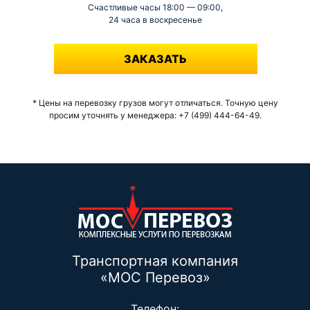
Счастливые часы 18:00 — 09:00,
24 часа в воскресенье
-
ЗАКАЗАТЬ
* Цены на перевозку грузов могут отличаться. Точную цену
просим уточнять у менеджера: +7 (499) 444-64-49.
Транспортная компания
«МОС Перевоз»
Телефон: