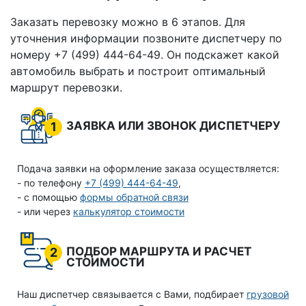
Заказать перевозку можно в 6 этапов. Для
уточнения информации позвоните диспетчеру по
номеру +7 (499) 444-64-49. Он подскажет какой
автомобиль выбрать и построит оптимальный
маршрут перевозки.
ЗАЯВКА ИЛИ ЗВОНОК ДИСПЕТЧЕРУ
1
Подача заявки на оформление заказа осуществляется:
- по телефону
+7 (499) 444-64-49
,
- с помощью
формы обратной связи
- или через
калькулятор стоимости
ПОДБОР МАРШРУТА И РАСЧЕТ
2
СТОИМОСТИ
Наш диспетчер связывается с Вами, подбирает
грузовой