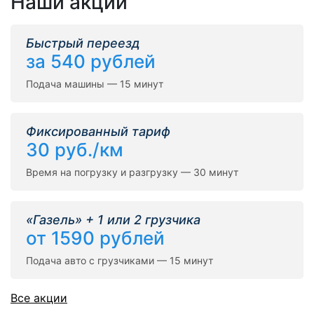
Наши акции
Быстрый переезд
за 540 рублей
Подача машины — 15 минут
Фиксированный тариф
30 руб./км
Время на погрузку и разгрузку — 30 минут
«Газель» + 1 или 2 грузчика
от 1590 рублей
Подача авто с грузчиками — 15 минут
Все акции