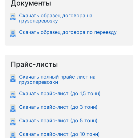
Документы
Скачать образец договора на
грузоперевозку
Скачать образец договора по переезду
Прайс-листы
Скачать полный прайс-лист на
грузоперевозки
Скачать прайс-лист (до 1,5 тонн)
Скачать прайс-лист (до 3 тонн)
Скачать прайс-лист (до 5 тонн)
Скачать прайс-лист (до 10 тонн)