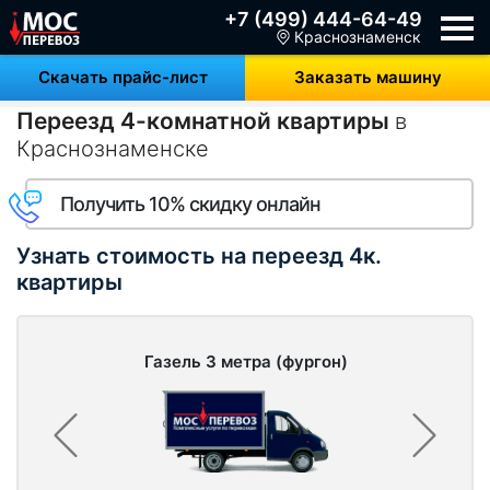
+7 (499) 444-64-49
Краснознаменск
Скачать прайс-лист
Заказать машину
Переезд 4-комнатной квартиры
в
Краснознаменске
Получить 10% скидку онлайн
Узнать стоимость на переезд 4к.
квартиры
Газель 3 метра (фургон)