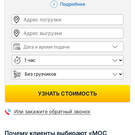
Подробнее
Адрес погрузки
Адрес выгрузки
Дата и время подачи
Длительность
Грузчики
УЗНАТЬ СТОИМОСТЬ
Или закажите обратный звонок
Почему клиенты выбирают «МОС