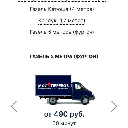
Газель Катюша (4 метра)
Каблук (1,7 метра)
Газель 5 метров (фургон)
ГАЗЕЛЬ 3 МЕТРА (ФУРГОН)
от 490 руб.
30 минут