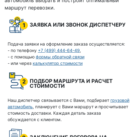
автомобиль выбрать и построит оптимальный
маршрут перевозки.
ЗАЯВКА ИЛИ ЗВОНОК ДИСПЕТЧЕРУ
1
Подача заявки на оформление заказа осуществляется:
- по телефону
+7 (499) 444-64-49
,
- с помощью
формы обратной связи
- или через
калькулятор стоимости
ПОДБОР МАРШРУТА И РАСЧЕТ
2
СТОИМОСТИ
Наш диспетчер связывается с Вами, подбирает
грузовой
автомобиль
, планирует с Вами маршрут и просчитывает
стоимость доставки. Каждая деталь заказа
обсуждается с клиентом.