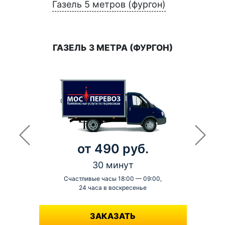
Газель 5 метров (фургон)
ГАЗЕЛЬ 3 МЕТРА (ФУРГОН)
от 490 руб.
30 минут
Счастливые часы 18:00 — 09:00,
24 часа в воскресенье
-
ЗАКАЗАТЬ