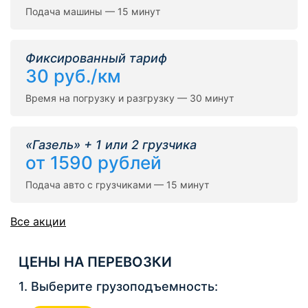
Подача машины — 15 минут
Фиксированный тариф
30 руб./км
Время на погрузку и разгрузку — 30 минут
«Газель» + 1 или 2 грузчика
от 1590 рублей
Подача авто с грузчиками — 15 минут
Все акции
ЦЕНЫ НА ПЕРЕВОЗКИ
1. Выберите грузоподъемность: