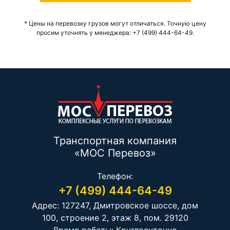
* Цены на перевозку грузов могут отличаться. Точную цену
просим уточнять у менеджера: +7 (499) 444-64-49.
Транспортная компания
«МОС Перевоз»
Телефон:
+7 (499) 444-64-49
Адрес: 127247, Дмитровское шоссе, дом
100, строение 2, этаж 8, пом. 29120