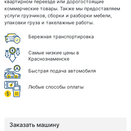
квартирном переезде или дорогостоящие
коммерческие товары. Также мы предоставляем
услуги грузчиков, сборки и разборки мебели,
упаковки груза и такелажные работы.
Бережная транспортировка
Самые низкие цены в
Краснознаменске
Быстрая подача автомобиля
Любые способы оплаты
Заказать машину