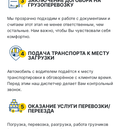
ЗАКЛЮЧЕНИЕ ДОГОВОРА НА
3
ГРУЗОПЕРЕВОЗКУ
Мы прозрачно подходим к работе с документами и
считаем этот этап не менее ответственным, чем
остальные. Нам важно, чтобы Вы чувствовали себя
комфортно.
ПОДАЧА ТРАНСПОРТА К МЕСТУ
4
ЗАГРУЗКИ
Автомобиль с водителем подаётся к месту
транспортировки в обговорённое с клиентом время.
Перед этим наш диспетчер делает Вам контрольный
звонок.
ОКАЗАНИЕ УСЛУГИ ПЕРЕВОЗКИ/
5
ПЕРЕЕЗДА
Погрузка, перевозка, разгрузка, работа грузчиков