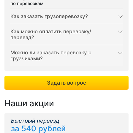
по перевозкам
Как заказать грузоперевозку?
Как можно оплатить перевозку/
переезд?
Можно ли заказать перевозку с
грузчиками?
Задать вопрос
Наши акции
Быстрый переезд
за 540 рублей