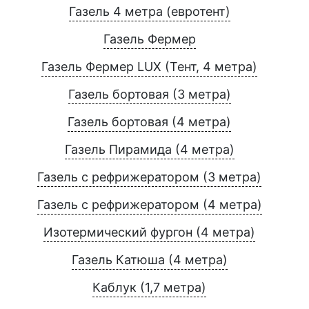
Газель 4 метра (евротент)
Газель Фермер
Газель Фермер LUX (Тент, 4 метра)
Газель бортовая (3 метра)
Газель бортовая (4 метра)
Газель Пирамида (4 метра)
Газель с рефрижератором (3 метра)
Газель с рефрижератором (4 метра)
Изотермический фургон (4 метра)
Газель Катюша (4 метра)
Каблук (1,7 метра)