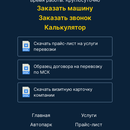
Время работы: Круглосуточно
Заказать машину
Заказать звонок
Калькулятор
Скачать прайс-лист на услуги
перевозки
Образец договора на перевозку
по МСК
Скачать визитную карточку
компании
Главная
Услуги
Автопарк
Прайс-лист