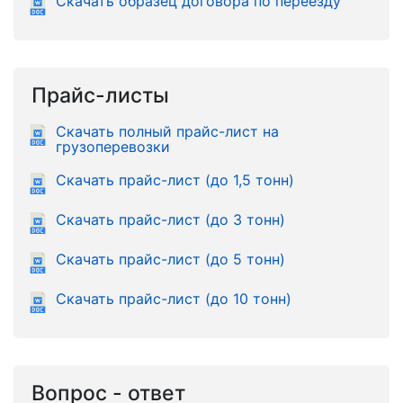
Скачать образец договора по переезду
Прайс-листы
Скачать полный прайс-лист на
грузоперевозки
Скачать прайс-лист (до 1,5 тонн)
Скачать прайс-лист (до 3 тонн)
Скачать прайс-лист (до 5 тонн)
Скачать прайс-лист (до 10 тонн)
Вопрос - ответ