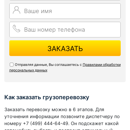
ЗАКАЗАТЬ
Отправляя данные, Вы соглашаетесь с
Правилами обработки
персональных данных
Как заказать грузоперевозку
Заказать перевозку можно в 6 этапов. Для
уточнения информации позвоните диспетчеру по
номеру +7 (499) 444-64-49. Он подскажет какой