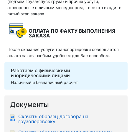
(подъем груза/спуск груза) и прочие услуги,
оговоренные с личным менеджером, - все это входит в
пятый этап заказа.
ОПЛАТА ПО ФАКТУ ВЫПОЛНЕНИЯ
6
ЗАКАЗА
После оказания услуги транспортировки совершается
оплата заказа любым удобным для Вас способом.
Работаем с физическими
и юридическими лицами
Наличный и безналичный расчёт
Документы
Скачать образец договора на
грузоперевозку