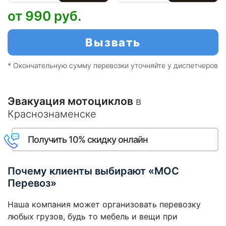
от 990
руб.
Вызвать
* Окончательную сумму перевозки уточняйте у диспетчеров
Эвакуация мотоциклов
в
Краснознаменске
Получить 10% скидку онлайн
Почему клиенты выбирают «МОС
Перевоз»
Наша компания может организовать перевозку
любых грузов, будь то мебель и вещи при