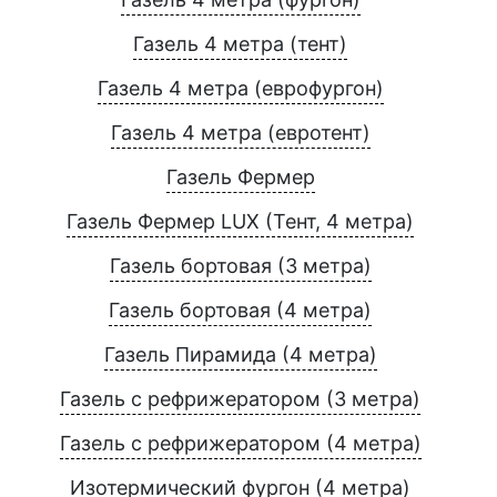
Газель 4 метра (тент)
Газель 4 метра (еврофургон)
Газель 4 метра (евротент)
Газель Фермер
Газель Фермер LUX (Тент, 4 метра)
Газель бортовая (3 метра)
Газель бортовая (4 метра)
Газель Пирамида (4 метра)
Газель с рефрижератором (3 метра)
Газель с рефрижератором (4 метра)
Изотермический фургон (4 метра)