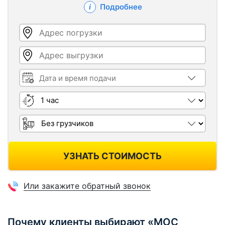
Подробнее
Адрес погрузки
Адрес выгрузки
Дата и время подачи
Длительность
Грузчики
УЗНАТЬ СТОИМОСТЬ
Или закажите обратный звонок
Почему клиенты выбирают «МОС