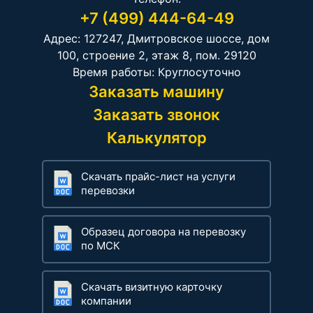
+7 (499) 444-64-49
Адрес: 127247, Дмитровское шоссе, дом
100, строение 2, этаж 8, пом. 29120
Время работы: Круглосуточно
Заказать машину
Заказать звонок
Калькулятор
Скачать прайс-лист на услуги
перевозки
Образец договора на перевозку
по МСК
Скачать визитную карточку
компании