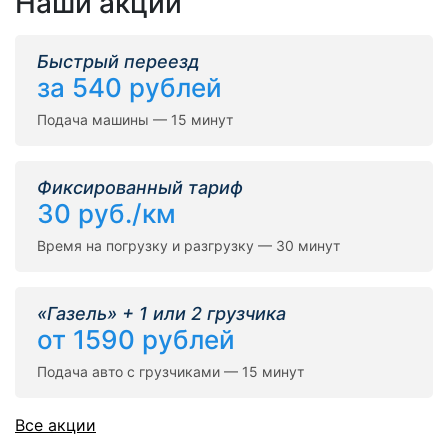
Наши акции
Быстрый переезд
за 540 рублей
Подача машины — 15 минут
Фиксированный тариф
30 руб./км
Время на погрузку и разгрузку — 30 минут
«Газель» + 1 или 2 грузчика
от 1590 рублей
Подача авто с грузчиками — 15 минут
Все акции