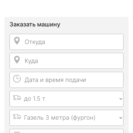
Заказать машину