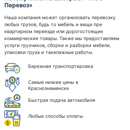
Перевоз»
Наша компания может организовать перевозку
любых грузов, будь то мебель и вещи при
квартирном переезде или дорогостоящие
коммерческие товары. Также мы предоставляем
услуги грузчиков, сборки и разборки мебели,
упаковки груза и такелажные работы.
Бережная транспортировка
Самые низкие цены в
Краснознаменске
Быстрая подача автомобиля
Любые способы оплаты