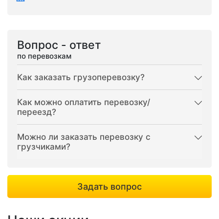
Вопрос - ответ
по перевозкам
Как заказать грузоперевозку?
Как можно оплатить перевозку/
переезд?
Можно ли заказать перевозку с
грузчиками?
Задать вопрос