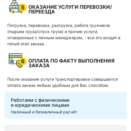
ОКАЗАНИЕ УСЛУГИ ПЕРЕВОЗКИ/
5
ПЕРЕЕЗДА
Погрузка, перевозка, разгрузка, работа грузчиков
(подъем груза/спуск груза) и прочие услуги,
оговоренные с личным менеджером, - все это входит в
пятый этап заказа.
ОПЛАТА ПО ФАКТУ ВЫПОЛНЕНИЯ
6
ЗАКАЗА
После оказания услуги транспортировки совершается
оплата заказа любым удобным для Вас способом.
Работаем с физическими
и юридическими лицами
Наличный и безналичный расчёт