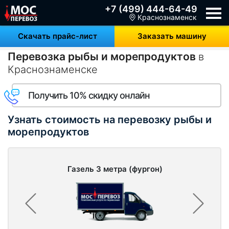
+7 (499) 444-64-49
Краснознаменск
Скачать прайс-лист
Заказать машину
Перевозка рыбы и морепродуктов
в
Краснознаменске
Получить 10% скидку онлайн
Узнать стоимость на перевозку рыбы и
морепродуктов
Газель 3 метра (фургон)