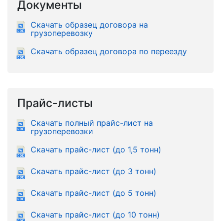
Документы
Скачать образец договора на
грузоперевозку
Скачать образец договора по переезду
Прайс-листы
Скачать полный прайс-лист на
грузоперевозки
Скачать прайс-лист (до 1,5 тонн)
Скачать прайс-лист (до 3 тонн)
Скачать прайс-лист (до 5 тонн)
Скачать прайс-лист (до 10 тонн)