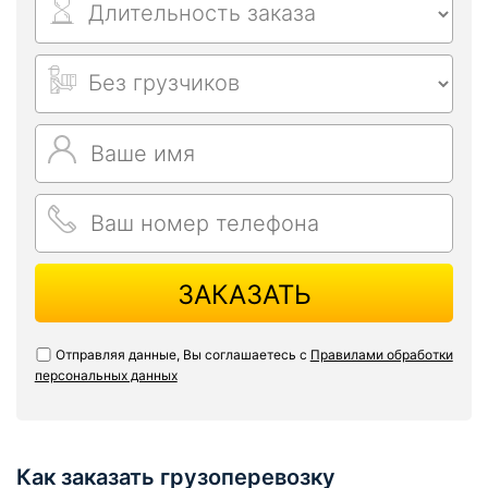
ЗАКАЗАТЬ
Отправляя данные, Вы соглашаетесь с
Правилами обработки
персональных данных
Как заказать грузоперевозку