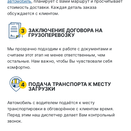
автомобиль
, планирует с Вами маршрут и просчитывает
стоимость доставки. Каждая деталь заказа
обсуждается с клиентом.
ЗАКЛЮЧЕНИЕ ДОГОВОРА НА
3
ГРУЗОПЕРЕВОЗКУ
Мы прозрачно подходим к работе с документами и
считаем этот этап не менее ответственным, чем
остальные. Нам важно, чтобы Вы чувствовали себя
комфортно.
ПОДАЧА ТРАНСПОРТА К МЕСТУ
4
ЗАГРУЗКИ
Автомобиль с водителем подаётся к месту
транспортировки в обговорённое с клиентом время.
Перед этим наш диспетчер делает Вам контрольный
звонок.