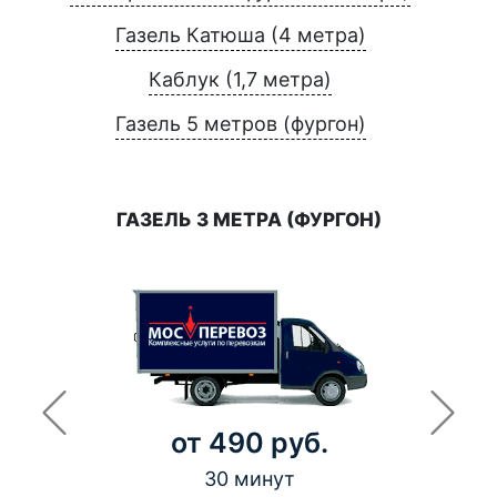
Газель Катюша (4 метра)
Каблук (1,7 метра)
Газель 5 метров (фургон)
ГАЗЕЛЬ 3 МЕТРА (ФУРГОН)
от 490 руб.
30 минут