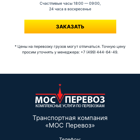
Счастливые часы 18:00 — 09:00,
24 часа в воскресенье
-
ЗАКАЗАТЬ
* Цены на перевозку грузов могут отличаться. Точную цену
просим уточнять у менеджера: +7 (499) 444-64-49.
Транспортная компания
«МОС Перевоз»
Телефон: