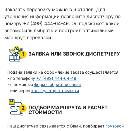
Заказать перевозку можно в 6 этапов. Для
уточнения информации позвоните диспетчеру по
номеру +7 (499) 444-64-49. Он подскажет какой
автомобиль выбрать и построит оптимальный
маршрут перевозки.
ЗАЯВКА ИЛИ ЗВОНОК ДИСПЕТЧЕРУ
1
Подача заявки на оформление заказа осуществляется:
- по телефону
+7 (499) 444-64-49
,
- с помощью
формы обратной связи
- или через
калькулятор стоимости
ПОДБОР МАРШРУТА И РАСЧЕТ
2
СТОИМОСТИ
Наш диспетчер связывается с Вами, подбирает
грузовой