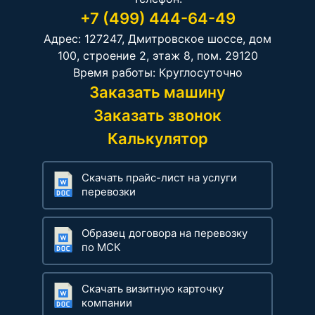
+7 (499) 444-64-49
Адрес: 127247, Дмитровское шоссе, дом
100, строение 2, этаж 8, пом. 29120
Время работы: Круглосуточно
Заказать машину
Заказать звонок
Калькулятор
Скачать прайс-лист на услуги
перевозки
Образец договора на перевозку
по МСК
Скачать визитную карточку
компании