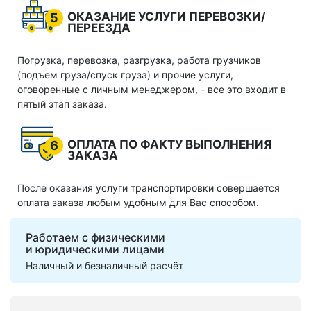
ОКАЗАНИЕ УСЛУГИ ПЕРЕВОЗКИ/
5
ПЕРЕЕЗДА
Погрузка, перевозка, разгрузка, работа грузчиков
(подъем груза/спуск груза) и прочие услуги,
оговоренные с личным менеджером, - все это входит в
пятый этап заказа.
ОПЛАТА ПО ФАКТУ ВЫПОЛНЕНИЯ
6
ЗАКАЗА
После оказания услуги транспортировки совершается
оплата заказа любым удобным для Вас способом.
Работаем с физическими
и юридическими лицами
Наличный и безналичный расчёт