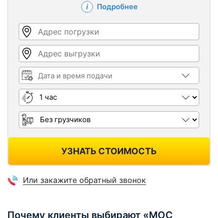
Подробнее
Адрес погрузки
Адрес выгрузки
Дата и время подачи
Длительность
Грузчики
УЗНАТЬ СТОИМОСТЬ
Или закажите обратный звонок
Почему клиенты выбирают «МОС