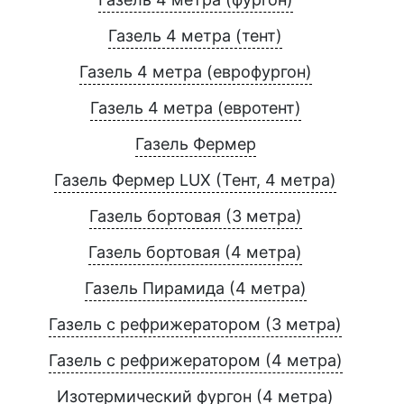
Газель 4 метра (тент)
Газель 4 метра (еврофургон)
Газель 4 метра (евротент)
Газель Фермер
Газель Фермер LUX (Тент, 4 метра)
Газель бортовая (3 метра)
Газель бортовая (4 метра)
Газель Пирамида (4 метра)
Газель с рефрижератором (3 метра)
Газель с рефрижератором (4 метра)
Изотермический фургон (4 метра)