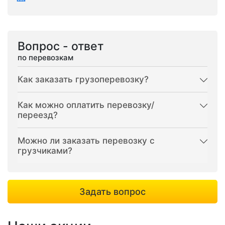
Вопрос - ответ
по перевозкам
Как заказать грузоперевозку?
Как можно оплатить перевозку/
переезд?
Можно ли заказать перевозку с
грузчиками?
Задать вопрос