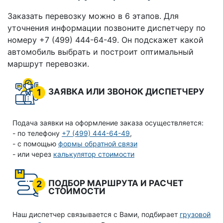
Заказать перевозку можно в 6 этапов. Для
уточнения информации позвоните диспетчеру по
номеру +7 (499) 444-64-49. Он подскажет какой
автомобиль выбрать и построит оптимальный
маршрут перевозки.
ЗАЯВКА ИЛИ ЗВОНОК ДИСПЕТЧЕРУ
1
Подача заявки на оформление заказа осуществляется:
- по телефону
+7 (499) 444-64-49
,
- с помощью
формы обратной связи
- или через
калькулятор стоимости
ПОДБОР МАРШРУТА И РАСЧЕТ
2
СТОИМОСТИ
Наш диспетчер связывается с Вами, подбирает
грузовой