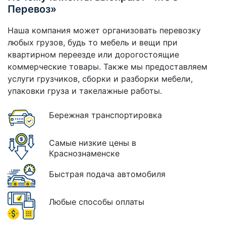
Перевоз»
Наша компания может организовать перевозку
любых грузов, будь то мебель и вещи при
квартирном переезде или дорогостоящие
коммерческие товары. Также мы предоставляем
услуги грузчиков, сборки и разборки мебели,
упаковки груза и такелажные работы.
Бережная транспортировка
Самые низкие цены в
Краснознаменске
Быстрая подача автомобиля
Любые способы оплаты