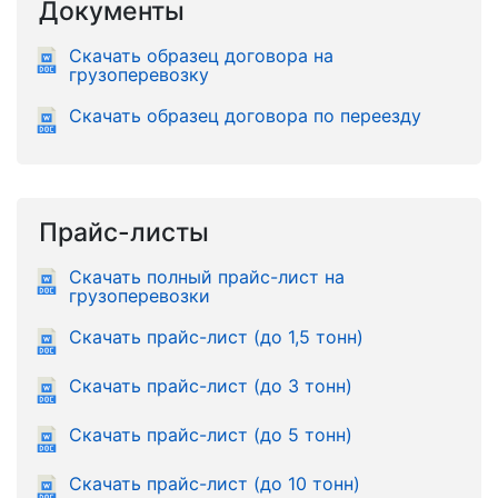
Документы
Скачать образец договора на
грузоперевозку
Скачать образец договора по переезду
Прайс-листы
Скачать полный прайс-лист на
грузоперевозки
Скачать прайс-лист (до 1,5 тонн)
Скачать прайс-лист (до 3 тонн)
Скачать прайс-лист (до 5 тонн)
Скачать прайс-лист (до 10 тонн)