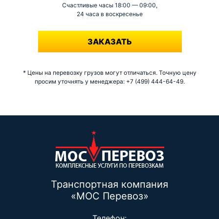
Счастливые часы 18:00 — 09:00,
24 часа в воскресенье
-
ЗАКАЗАТЬ
* Цены на перевозку грузов могут отличаться. Точную цену
просим уточнять у менеджера: +7 (499) 444-64-49.
Транспортная компания
«МОС Перевоз»
Телефон: