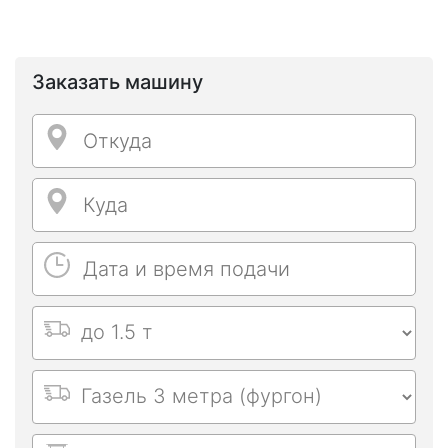
Заказать машину