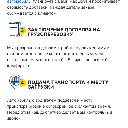
автомобиль
, планирует с Вами маршрут и просчитывает
стоимость доставки. Каждая деталь заказа
обсуждается с клиентом.
ЗАКЛЮЧЕНИЕ ДОГОВОРА НА
3
ГРУЗОПЕРЕВОЗКУ
Мы прозрачно подходим к работе с документами и
считаем этот этап не менее ответственным, чем
остальные. Нам важно, чтобы Вы чувствовали себя
комфортно.
ПОДАЧА ТРАНСПОРТА К МЕСТУ
4
ЗАГРУЗКИ
Автомобиль с водителем подаётся к месту
транспортировки в обговорённое с клиентом время.
Перед этим наш диспетчер делает Вам контрольный
звонок.