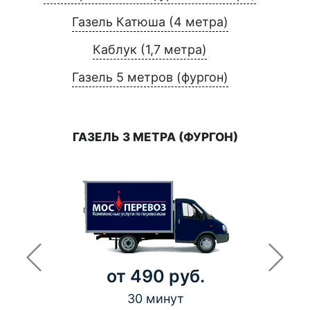
Газель Катюша (4 метра)
Каблук (1,7 метра)
Газель 5 метров (фургон)
ГАЗЕЛЬ 3 МЕТРА (ФУРГОН)
от 490 руб.
30 минут