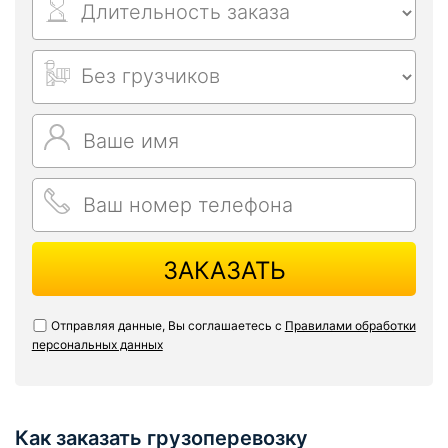
ЗАКАЗАТЬ
Отправляя данные, Вы соглашаетесь с
Правилами обработки
персональных данных
Как заказать грузоперевозку