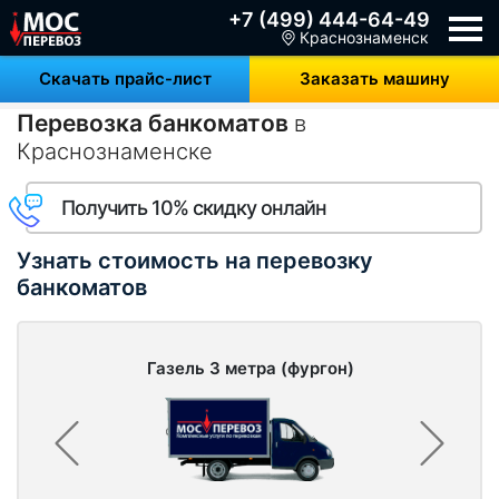
+7 (499) 444-64-49
Краснознаменск
Скачать прайс-лист
Заказать машину
Перевозка банкоматов
в
Краснознаменске
Получить 10% скидку онлайн
Узнать стоимость на перевозку
банкоматов
Газель 3 метра (фургон)