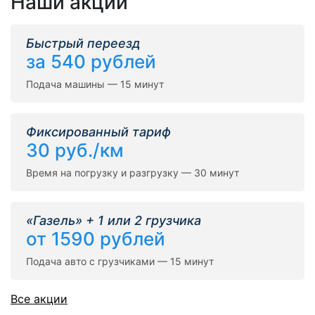
Наши акции
Быстрый переезд
за 540 рублей
Подача машины — 15 минут
Фиксированный тариф
30 руб./км
Время на погрузку и разгрузку — 30 минут
«Газель» + 1 или 2 грузчика
от 1590 рублей
Подача авто с грузчиками — 15 минут
Все акции