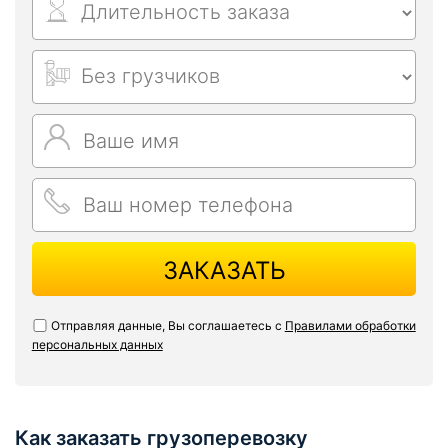
ЗАКАЗАТЬ
Отправляя данные, Вы соглашаетесь с
Правилами обработки
персональных данных
Как заказать грузоперевозку