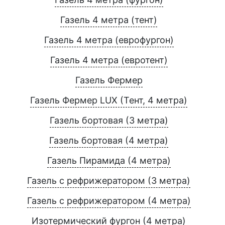
Газель 4 метра (тент)
Газель 4 метра (еврофургон)
Газель 4 метра (евротент)
Газель Фермер
Газель Фермер LUX (Тент, 4 метра)
Газель бортовая (3 метра)
Газель бортовая (4 метра)
Газель Пирамида (4 метра)
Газель с рефрижератором (3 метра)
Газель с рефрижератором (4 метра)
Изотермический фургон (4 метра)