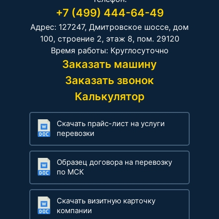
+7 (499) 444-64-49
Адрес: 127247, Дмитровское шоссе, дом
100, строение 2, этаж 8, пом. 29120
Время работы: Круглосуточно
Заказать машину
Заказать звонок
Калькулятор
Скачать прайс-лист на услуги
перевозки
Образец договора на перевозку
по МСК
Скачать визитную карточку
компании