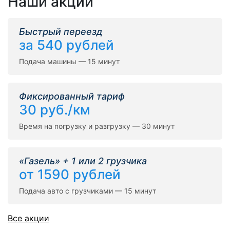
Наши акции
Быстрый переезд
за 540 рублей
Подача машины — 15 минут
Фиксированный тариф
30 руб./км
Время на погрузку и разгрузку — 30 минут
«Газель» + 1 или 2 грузчика
от 1590 рублей
Подача авто с грузчиками — 15 минут
Все акции