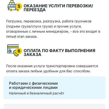
ОКАЗАНИЕ УСЛУГИ ПЕРЕВОЗКИ/
5
ПЕРЕЕЗДА
Погрузка, перевозка, разгрузка, работа грузчиков
(подъем груза/спуск груза) и прочие услуги,
оговоренные с личным менеджером, - все это входит в
пятый этап заказа.
ОПЛАТА ПО ФАКТУ ВЫПОЛНЕНИЯ
6
ЗАКАЗА
После оказания услуги транспортировки совершается
оплата заказа любым удобным для Вас способом.
Работаем с физическими
и юридическими лицами
Наличный и безналичный расчёт