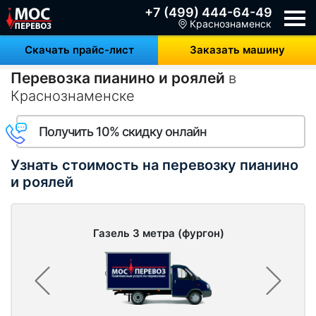
+7 (499) 444-64-49
Краснознаменск
Скачать прайс-лист
Заказать машину
Перевозка пианино и роялей
в
Краснознаменске
Получить 10% скидку онлайн
Узнать стоимость на перевозку пианино
и роялей
Газель 3 метра (фургон)