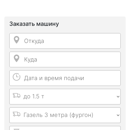
Заказать машину