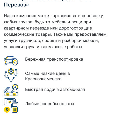
Перевоз»
Наша компания может организовать перевозку
любых грузов, будь то мебель и вещи при
квартирном переезде или дорогостоящие
коммерческие товары. Также мы предоставляем
услуги грузчиков, сборки и разборки мебели,
упаковки груза и такелажные работы.
Бережная транспортировка
Самые низкие цены в
Краснознаменске
Быстрая подача автомобиля
Любые способы оплаты