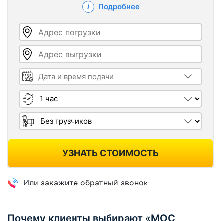
Подробнее
Адрес погрузки
Адрес выгрузки
Дата и время подачи
Длительность
Грузчики
УЗНАТЬ СТОИМОСТЬ
Или закажите обратный звонок
Почему клиенты выбирают «МОС