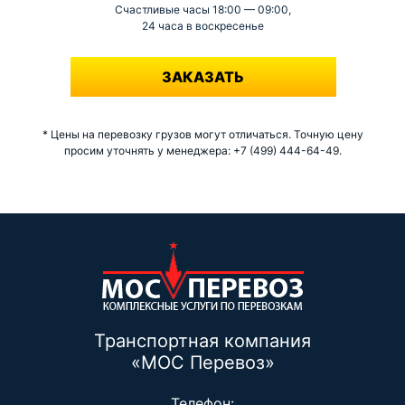
Счастливые часы 18:00 — 09:00,
24 часа в воскресенье
-
ЗАКАЗАТЬ
* Цены на перевозку грузов могут отличаться. Точную цену
просим уточнять у менеджера: +7 (499) 444-64-49.
Транспортная компания
«МОС Перевоз»
Телефон: