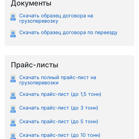
Документы
Скачать образец договора на
грузоперевозку
Скачать образец договора по переезду
Прайс-листы
Скачать полный прайс-лист на
грузоперевозки
Скачать прайс-лист (до 1,5 тонн)
Скачать прайс-лист (до 3 тонн)
Скачать прайс-лист (до 5 тонн)
Скачать прайс-лист (до 10 тонн)