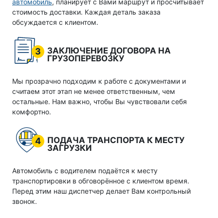
автомобиль
, планирует с Вами маршрут и просчитывает
стоимость доставки. Каждая деталь заказа
обсуждается с клиентом.
ЗАКЛЮЧЕНИЕ ДОГОВОРА НА
3
ГРУЗОПЕРЕВОЗКУ
Мы прозрачно подходим к работе с документами и
считаем этот этап не менее ответственным, чем
остальные. Нам важно, чтобы Вы чувствовали себя
комфортно.
ПОДАЧА ТРАНСПОРТА К МЕСТУ
4
ЗАГРУЗКИ
Автомобиль с водителем подаётся к месту
транспортировки в обговорённое с клиентом время.
Перед этим наш диспетчер делает Вам контрольный
звонок.