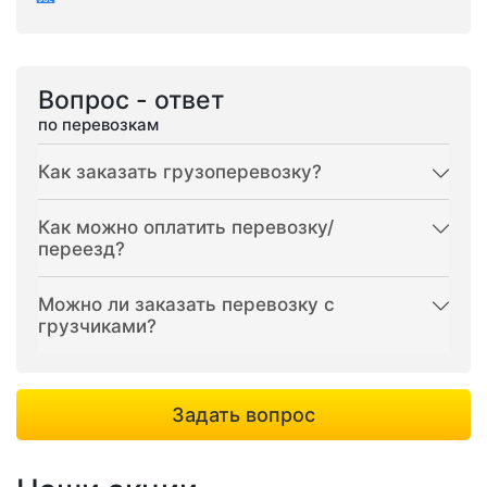
Вопрос - ответ
по перевозкам
Как заказать грузоперевозку?
Как можно оплатить перевозку/
переезд?
Можно ли заказать перевозку с
грузчиками?
Задать вопрос