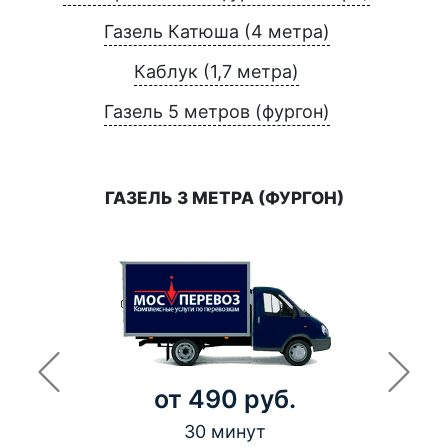
Газель Катюша (4 метра)
Каблук (1,7 метра)
Газель 5 метров (фургон)
ГАЗЕЛЬ 3 МЕТРА (ФУРГОН)
от 490 руб.
30 минут