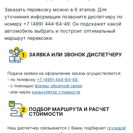
Заказать перевозку можно в 6 этапов. Для
уточнения информации позвоните диспетчеру по
номеру +7 (499) 444-64-49. Он подскажет какой
автомобиль выбрать и построит оптимальный
маршрут перевозки.
ЗАЯВКА ИЛИ ЗВОНОК ДИСПЕТЧЕРУ
1
Подача заявки на оформление заказа осуществляется:
- по телефону
+7 (499) 444-64-49
,
- с помощью
формы обратной связи
- или через
калькулятор стоимости
ПОДБОР МАРШРУТА И РАСЧЕТ
2
СТОИМОСТИ
Наш диспетчер связывается с Вами, подбирает
грузовой